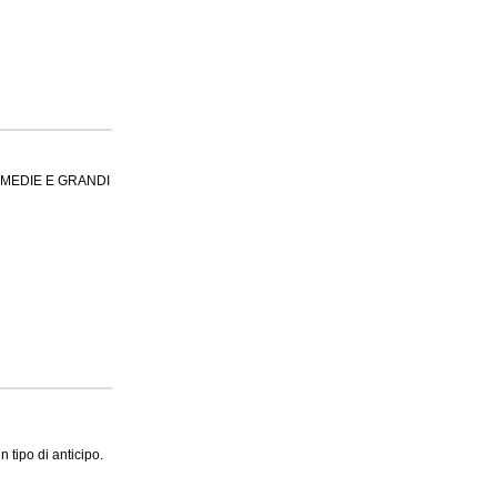
, MEDIE E GRANDI
 tipo di anticipo.