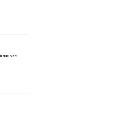
ù due piatti