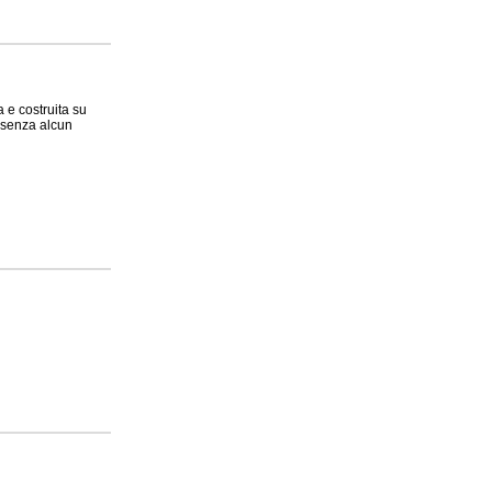
 e costruita su
. senza alcun