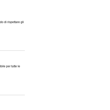
o di rispettare gli
ile per tutte le