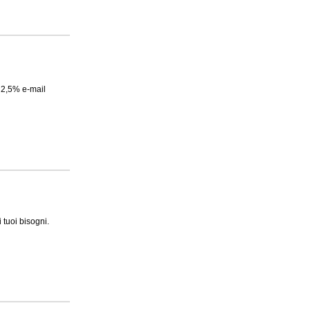
 2,5% e-mail
 tuoi bisogni.