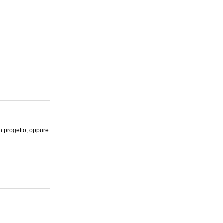
 un progetto, oppure